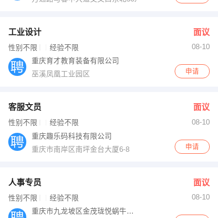
工业设计
面议
08-10
性别不限
经验不限
重庆育才教育装备有限公司
申请
巫溪凤凰工业园区
客服文员
面议
08-10
性别不限
经验不限
重庆趣乐码科技有限公司
申请
重庆市南岸区南坪金台大厦6-8
人事专员
面议
08-10
性别不限
经验不限
重庆市九龙坡区金茂珑悦蜗牛幼儿园