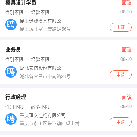
模具设计学员
面议
08-10
性别不限
经验不限
昆山迅威模具有限公司
申请
昆山城北富士康路1456号
业务员
面议
08-10
性别不限
经验不限
湖北安琪股份有限公司
申请
湖北省宜昌市中南路24号
行政经理
面议
08-10
性别不限
经验不限
重庆理文造纸有限公司
申请
重庆市永川区朱沱镇四望山村