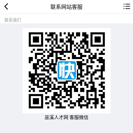
联系网站客服
联系我们
巫溪人才网 客服微信