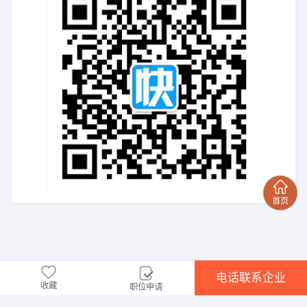
电话联系企业
收藏
职位申请