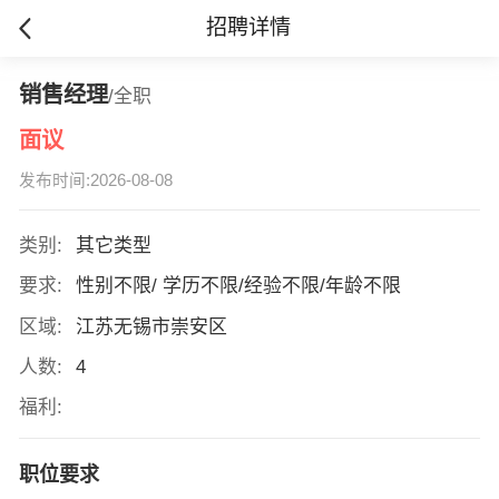
招聘详情
销售经理
/全职
面议
发布时间:2026-08-08
类别:
其它类型
要求:
性别不限/ 学历不限/经验不限/年龄不限
区域:
江苏无锡市崇安区
人数:
4
福利:
职位要求