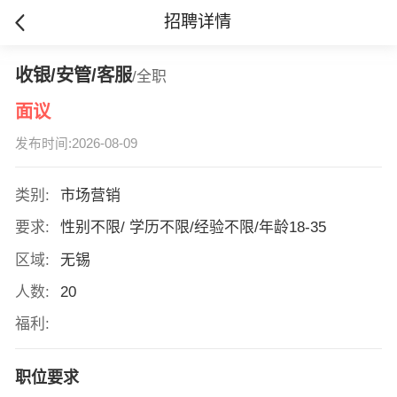
招聘详情
收银/安管/客服
/全职
面议
发布时间:2026-08-09
类别:
市场营销
要求:
性别不限/ 学历不限/经验不限/年龄18-35
区域:
无锡
人数:
20
福利:
职位要求