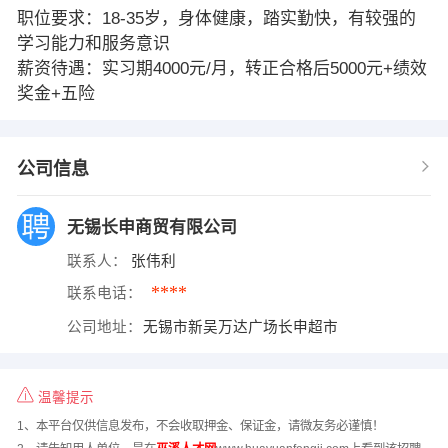
职位要求：18-35岁，身体健康，踏实勤快，有较强的
学习能力和服务意识
薪资待遇：实习期4000元/月，转正合格后5000元+绩效
奖金+五险
公司信息
无锡长申商贸有限公司
联系人：
张伟利
****
联系电话：
公司地址：
无锡市新吴万达广场长申超市
温馨提示
1、本平台仅供信息发布，不会收取押金、保证金，请微友务必谨慎！